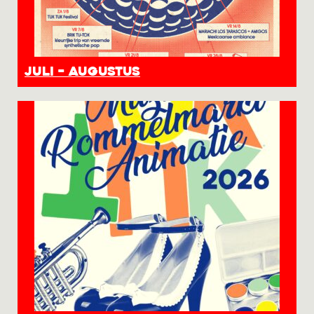
JULI – AUGUSTUS