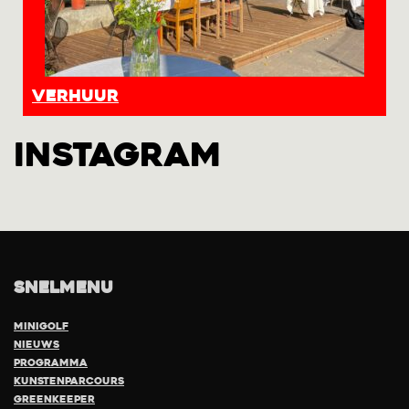
Verhuur
INSTAGRAM
Snelmenu
Minigolf
Nieuws
Programma
Kunstenparcours
Greenkeeper