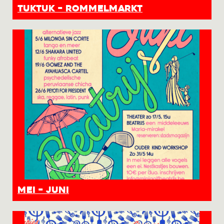
TUKTUK – Rommelmarkt
Mei – Juni