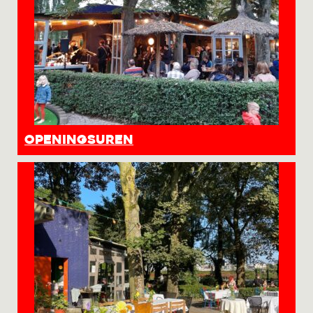
Openingsuren