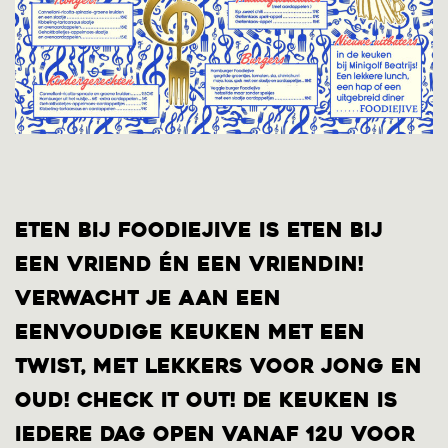
Eten bij Foodiejive is eten bij
een vriend én een vriendin!
Verwacht je aan een
eenvoudige keuken met een
twist, met lekkers voor jong en
oud! Check it out! De keuken is
iedere dag open vanaf 12u voor