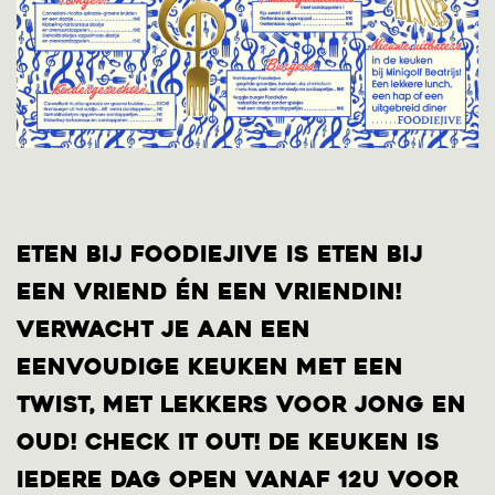
Eten bij Foodiejive is eten bij
een vriend én een vriendin!
Verwacht je aan een
eenvoudige keuken met een
twist, met lekkers voor jong en
oud! Check it out! De keuken is
iedere dag open vanaf 12u voor